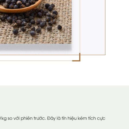
g so với phiên trước. Đây là tín hiệu kém tích cực