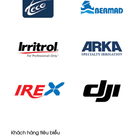
Khách hàng tiêu biểu