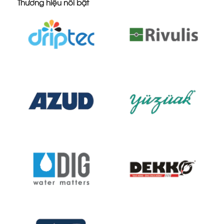
Thương hiệu nổi bật