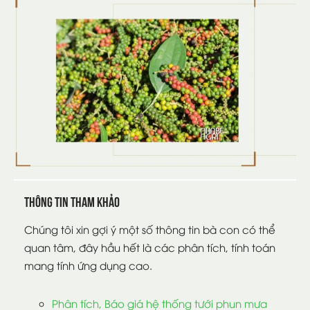
Thông tin tham khảo
Chúng tôi xin gợi ý một số thông tin bà con có thể
quan tâm, đây hầu hết là các phân tích, tính toán
mang tính ứng dụng cao.
Phân tích, Báo giá hệ thống tưới phun mưa