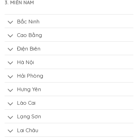
3. MIỀN NAM
Bắc Ninh
Cao Bằng
Điện Biên
Hà Nội
Hải Phòng
Hưng Yên
Lào Cai
Lạng Sơn
Lai Châu