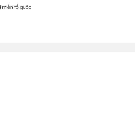
i miền tổ quốc