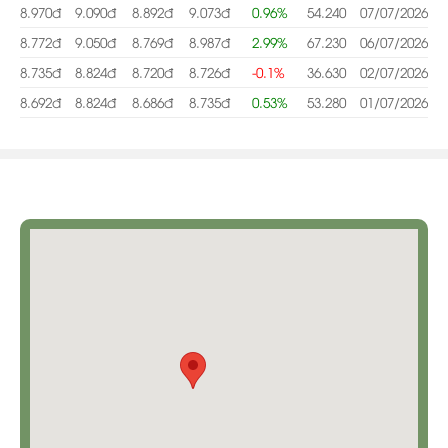
8.970đ
9.090đ
8.892đ
9.073đ
0.96%
54.240
07/07/2026
8.772đ
9.050đ
8.769đ
8.987đ
2.99%
67.230
06/07/2026
8.735đ
8.824đ
8.720đ
8.726đ
-0.1%
36.630
02/07/2026
8.692đ
8.824đ
8.686đ
8.735đ
0.53%
53.280
01/07/2026