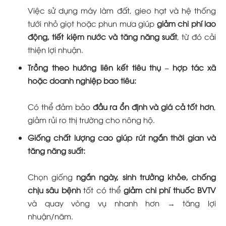
Việc sử dụng máy làm đất, gieo hạt và hệ thống
tưới nhỏ giọt hoặc phun mưa giúp
giảm chi phí lao
động, tiết kiệm nước và tăng năng suất
, từ đó cải
thiện lợi nhuận.
Trồng theo hướng liên kết tiêu thụ – hợp tác xã
hoặc doanh nghiệp bao tiêu:
Có thể đảm bảo
đầu ra ổn định và giá cả tốt hơn
,
giảm rủi ro thị trường cho nông hộ.
Giống chất lượng cao giúp rút ngắn thời gian và
tăng năng suất:
Chọn giống
ngắn ngày, sinh trưởng khỏe, chống
chịu sâu bệnh
tốt có thể
giảm chi phí thuốc BVTV
và quay vòng vụ nhanh hơn → tăng lợi
nhuận/năm.