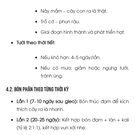
Nảy mầm – cây con ra lá thật.
Trổ cờ – phun râu.
Giai đoạn hình thành và phát triển hạt.
Tưới theo thời tiết:
Nếu khô hạn: 4–5 ngày/lần.
Nếu có mưa: giảm hoặc ngưng tưới,
tránh úng.
4.2. Bón phân theo từng thời kỳ
Lần 1 (7–10 ngày sau gieo):
Bón thúc đạm để kích
thích cây ra lá nhanh.
Lần 2 (20–25 ngày):
Kết hợp bón đạm + lân + kali
(tỷ lệ 2:1:1), kết hợp vun xới nhẹ.