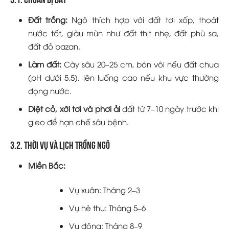
Đất trồng:
Ngô thích hợp với đất tơi xốp, thoát
nước tốt, giàu mùn như đất thịt nhẹ, đất phù sa,
đất đỏ bazan.
Làm đất:
Cày sâu 20–25 cm, bón vôi nếu đất chua
(pH dưới 5.5), lên luống cao nếu khu vực thường
đọng nước.
Diệt cỏ, xới tơi và phơi ải
đất từ 7–10 ngày trước khi
gieo để hạn chế sâu bệnh.
3.2. Thời vụ và lịch trồng ngô
Miền Bắc:
Vụ xuân: Tháng 2–3
Vụ hè thu: Tháng 5–6
Vụ đông: Tháng 8–9