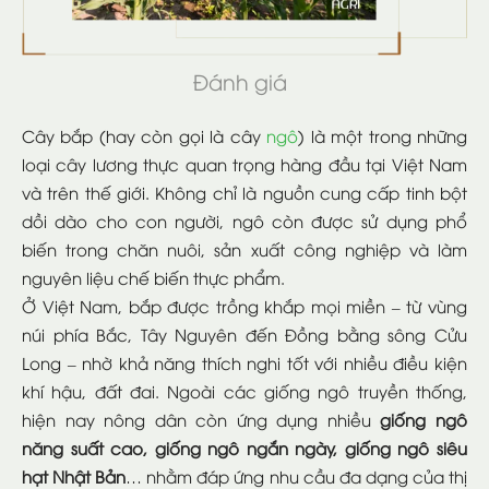
Đánh giá
Cây bắp (hay còn gọi là cây
ngô
) là một trong những
loại cây lương thực quan trọng hàng đầu tại Việt Nam
và trên thế giới. Không chỉ là nguồn cung cấp tinh bột
dồi dào cho con người, ngô còn được sử dụng phổ
biến trong chăn nuôi, sản xuất công nghiệp và làm
nguyên liệu chế biến thực phẩm.
Ở Việt Nam, bắp được trồng khắp mọi miền – từ vùng
núi phía Bắc, Tây Nguyên đến Đồng bằng sông Cửu
Long – nhờ khả năng thích nghi tốt với nhiều điều kiện
khí hậu, đất đai. Ngoài các giống ngô truyền thống,
hiện nay nông dân còn ứng dụng nhiều
giống ngô
năng suất cao, giống ngô ngắn ngày, giống ngô siêu
hạt Nhật Bản
… nhằm đáp ứng nhu cầu đa dạng của thị