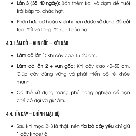
Lần 3 (35–40 ngày):
Bón thêm kali và đạm để nuôi
trái bắp to, chắc hạt.
Phân hữu cơ hoặc vi sinh:
nên được sử dụng để cải
tạo đất và tăng độ ngọt của hạt.
4.3. Làm cỏ – vun gốc – xới xáo
Làm cỏ lần 1:
Khi cây cao 15–20 cm.
Làm cỏ lần 2 + vun gốc:
Khi cây cao 40–50 cm.
Giúp cây đứng vững và phát triển bộ rễ khỏe
mạnh.
Có thể sử dụng màng phủ nông nghiệp để hạn
chế cỏ dại và giữ ẩm.
4.4. Tỉa cây – chỉnh mật độ
Sau khi mọc 2–3 lá thật, nên
tỉa bỏ cây yếu
chỉ giữ
1 cây khỏe/lỗ.