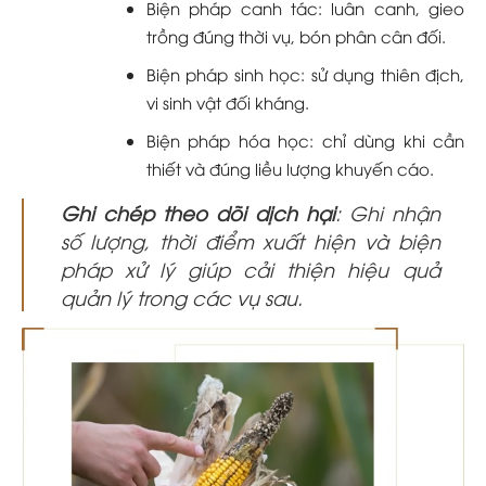
Biện pháp canh tác: luân canh, gieo
trồng đúng thời vụ, bón phân cân đối.
Biện pháp sinh học: sử dụng thiên địch,
vi sinh vật đối kháng.
Biện pháp hóa học: chỉ dùng khi cần
thiết và đúng liều lượng khuyến cáo.
Ghi chép theo dõi dịch hại
: Ghi nhận
số lượng, thời điểm xuất hiện và biện
pháp xử lý giúp cải thiện hiệu quả
quản lý trong các vụ sau.