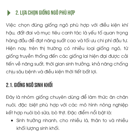
2. Lựa chọn giống ngô phù hợp
Việc chọn đúng giống ngô phù hợp với điều kiện khí
hậu, đất đai và mục tiêu canh tác là yếu tố quan trọng
hàng đầu để đạt năng suất cao và tối ưu chi phí đầu tư.
Hiện nay, trên thị trường có nhiều loại giống ngô, từ
giống truyền thống đến các giống lai hiện đại được cải
tiến về năng suất, thời gian sinh trưởng, khả năng chống
chịu sâu bệnh và điều kiện thời tiết bất lợi.
2.1. Giống ngô sinh khối
Đây là nhóm giống chuyên dùng để làm thức ăn chăn
nuôi, đặc biệt phù hợp với các mô hình nông nghiệp
kết hợp nuôi bò sữa, bò thịt. Đặc điểm nổi bật là:
Sinh trưởng nhanh, cho nhiều lá, thân to và nhiều
khối lượng sinh khối.