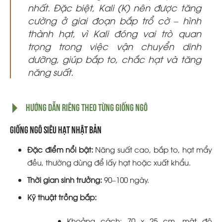
nhất. Đặc biệt, Kali (K) nên được tăng
cường ở giai đoạn bắp trổ cờ – hình
thành hạt, vì Kali đóng vai trò quan
trọng trong việc vận chuyển dinh
dưỡng, giúp bắp to, chắc hạt và tăng
năng suất.
Hướng dẫn riêng theo từng giống ngô
Giống ngô siêu hạt Nhật Bản
Đặc điểm nổi bật:
Năng suất cao, bắp to, hạt mẩy
đều, thường dùng để lấy hạt hoặc xuất khẩu.
Thời gian sinh trưởng:
90–100 ngày.
Kỹ thuật trồng bắp:
Khoảng cách: 70 x 25 cm, mật độ