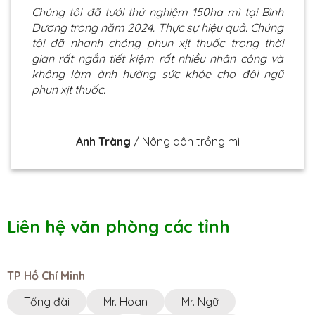
Chúng tôi đã tưới thử nghiệm 150ha mì tại Bình
Dương trong năm 2024. Thực sự hiệu quả. Chúng
tôi đã nhanh chóng phun xịt thuốc trong thời
gian rất ngắn tiết kiệm rất nhiều nhân công và
không làm ảnh hưởng sức khỏe cho đội ngũ
phun xịt thuốc.
Anh Tràng
/
Nông dân trồng mì
Liên hệ văn phòng các tỉnh
TP Hồ Chí Minh
Tổng đài
Mr. Hoan
Mr. Ngữ