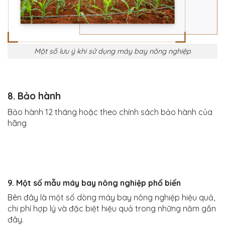
Một số lưu ý khi sử dụng máy bay nông nghiệp
8. Bảo hành
Bảo hành 12 tháng hoặc theo chính sách bảo hành của
hãng
9. Một số mẫu máy bay nông nghiệp phổ biến
Bên đây là một số dòng máy bay nông nghiệp hiệu quả,
chi phí hợp lý và đặc biệt hiệu quả trong những năm gần
đây.