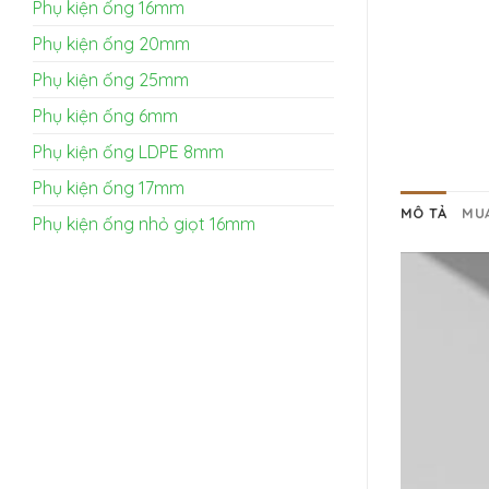
Phụ kiện ống 16mm
Phụ kiện ống 20mm
Phụ kiện ống 25mm
Phụ kiện ống 6mm
Phụ kiện ống LDPE 8mm
Phụ kiện ống 17mm
MÔ TẢ
MU
Phụ kiện ống nhỏ giọt 16mm