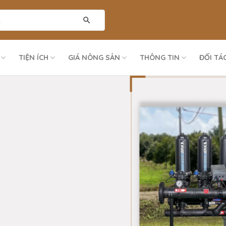
TIỆN ÍCH
GIÁ NÔNG SẢN
THÔNG TIN
ĐỐI TÁ