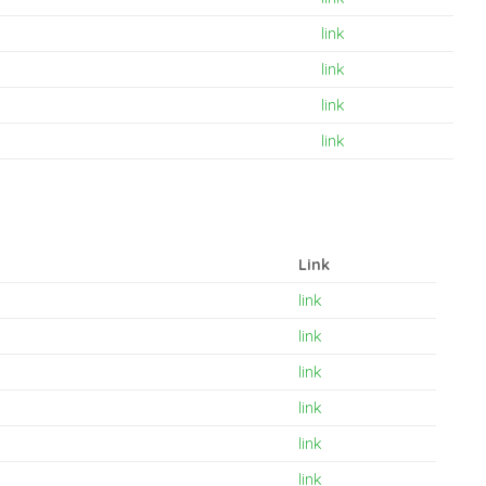
link
link
link
link
Link
link
link
link
link
link
link