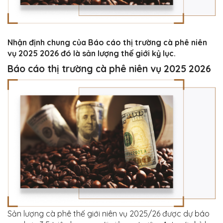
Nhận định chung của Báo cáo thị trường cà phê niên
vụ 2025 2026 đó là sản lượng thế giới kỷ lục.
Báo cáo thị trường cà phê niên vụ 2025 2026
Sản lượng cà phê thế giới niên vụ 2025/26 được dự báo