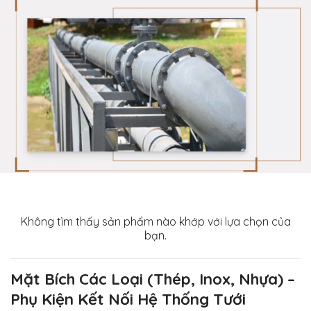
Không tìm thấy sản phẩm nào khớp với lựa chọn của
bạn.
Mặt Bích Các Loại (Thép, Inox, Nhựa) –
Phụ Kiện Kết Nối Hệ Thống Tưới