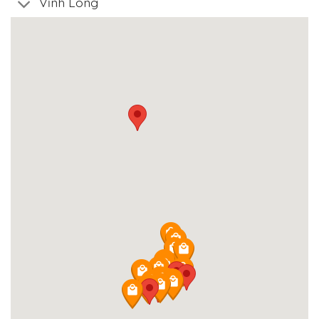
Vĩnh Long