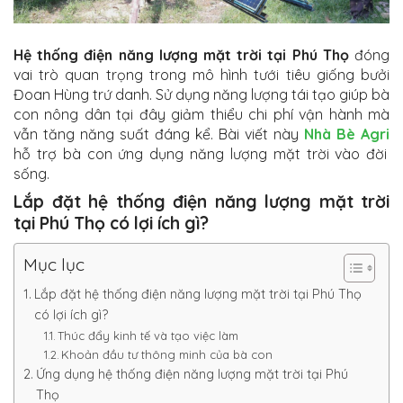
Hệ thống điện năng lượng mặt trời tại Phú Thọ
đóng
vai trò quan trọng trong mô hình tưới tiêu giống bưởi
Đoan Hùng trứ danh. Sử dụng năng lượng tái tạo giúp bà
con nông dân tại đây giảm thiểu chi phí vận hành mà
vẫn tăng năng suất đáng kể. Bài viết này
Nhà Bè Agri
hỗ trợ bà con ứng dụng năng lượng mặt trời vào đời
sống.
Lắp đặt hệ thống điện năng lượng mặt trời
tại Phú Thọ có lợi ích gì?
Mục lục
Lắp đặt hệ thống điện năng lượng mặt trời tại Phú Thọ
có lợi ích gì?
Thúc đẩy kinh tế và tạo việc làm
Khoản đầu tư thông minh của bà con
Ứng dụng hệ thống điện năng lượng mặt trời tại Phú
Thọ