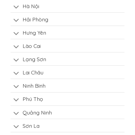
Hà Nội
Hải Phòng
Hưng Yên
Lào Cai
Lạng Sơn
Lai Châu
Ninh Bình
Phú Thọ
Quảng Ninh
Sơn La