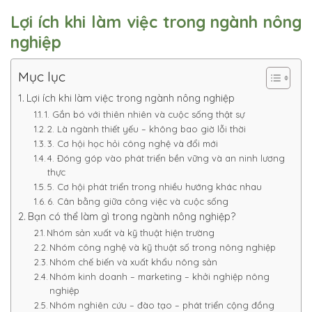
Lợi ích khi làm việc trong ngành nông
nghiệp
Mục lục
Lợi ích khi làm việc trong ngành nông nghiệp
1. Gắn bó với thiên nhiên và cuộc sống thật sự
2. Là ngành thiết yếu – không bao giờ lỗi thời
3. Cơ hội học hỏi công nghệ và đổi mới
4. Đóng góp vào phát triển bền vững và an ninh lương
thực
5. Cơ hội phát triển trong nhiều hướng khác nhau
6. Cân bằng giữa công việc và cuộc sống
Bạn có thể làm gì trong ngành nông nghiệp?
Nhóm sản xuất và kỹ thuật hiện trường
Nhóm công nghệ và kỹ thuật số trong nông nghiệp
Nhóm chế biến và xuất khẩu nông sản
Nhóm kinh doanh – marketing – khởi nghiệp nông
nghiệp
Nhóm nghiên cứu – đào tạo – phát triển cộng đồng