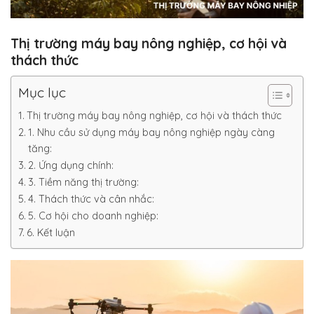
Thị trường máy bay nông nghiệp, cơ hội và
thách thức
Mục lục
Thị trường máy bay nông nghiệp, cơ hội và thách thức
1. Nhu cầu sử dụng máy bay nông nghiệp ngày càng
tăng:
2. Ứng dụng chính:
3. Tiềm năng thị trường:
4. Thách thức và cân nhắc:
5. Cơ hội cho doanh nghiệp:
6. Kết luận