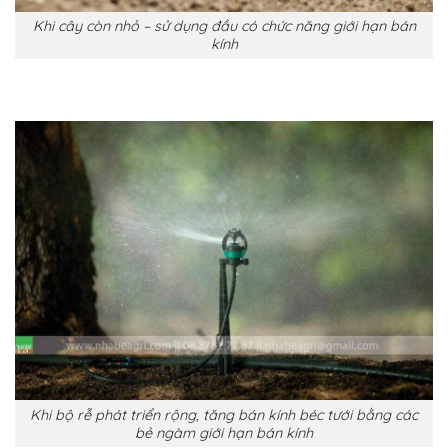
Khi cây còn nhỏ – sử dụng đầu có chức năng giới hạn bán
kính
Khi bộ rễ phát triển rộng, tăng bán kính béc tưới bằng các
bẻ ngàm giới hạn bán kính