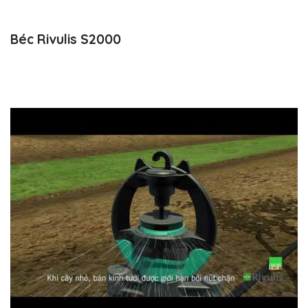
Béc Rivulis S2000