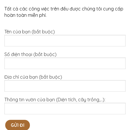
Tất cả các công việc trên đều được chúng tôi cung cấp
hoàn toàn miễn phí.
Tên của bạn (bắt buộc)
Số điện thoại (bắt buộc)
Địa chỉ của bạn (bắt buộc)
Thông tin vườn của bạn (Diện tích, cây trồng,...):