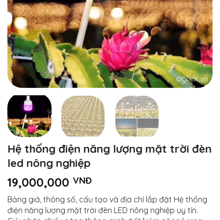
Hệ thống điện năng lượng mặt trời đèn
led nông nghiệp
19,000,000
VNĐ
Bảng giá, thông số, cấu tạo và địa chỉ lắp đặt Hệ thống
điện năng lượng mặt trời đèn LED nông nghiệp uy tín.